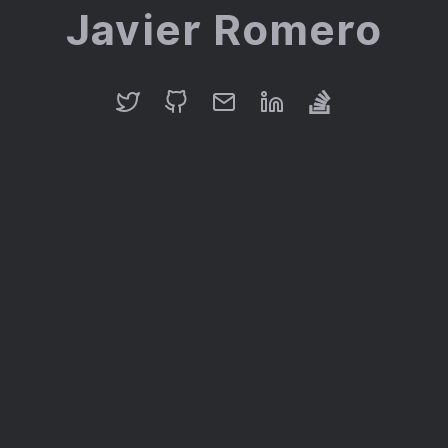
Javier Romero